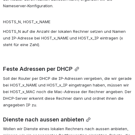
Nameserver-Konfiguration.
HOSTS_N, HOST_x_NAME
HOSTS_N auf die Anzahl der lokalen Rechner setzen und Namen 
und IP-Adresse bei HOST_x_NAME und HOST_x_IP eintragen (x 
steht für eine Zahl).
Feste Adressen per DHCP
Soll der Router per DHCP die IP-Adressen vergeben, die wir gerade 
bei HOST_x_NAME und HOST_x_IP eingetragen haben, müssen wir 
bei HOST_x_MAC noch die Mac-Adresse der Rechner angeben. Der 
DHCP-Server erkennt diese Rechner dann und ordnet ihnen die 
angegeben IP zu.
Dienste nach aussen anbieten
Wollen wir Dienste eines lokalen Rechners nach aussen anbieten, 